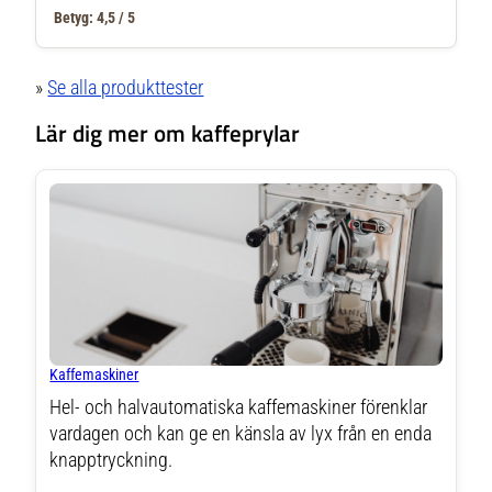
Betyg: 4,5 / 5
»
Se alla produkttester
Lär dig mer om kaffeprylar
Kaffemaskiner
Hel- och halvautomatiska kaffemaskiner förenklar
vardagen och kan ge en känsla av lyx från en enda
knapptryckning.