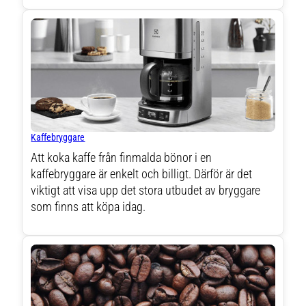
Kaffebryggare
Att koka kaffe från finmalda bönor i en
kaffebryggare är enkelt och billigt. Därför är det
viktigt att visa upp det stora utbudet av bryggare
som finns att köpa idag.