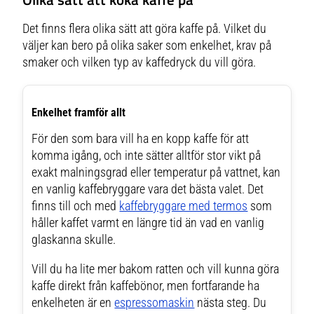
Det finns flera olika sätt att göra kaffe på. Vilket du
väljer kan bero på olika saker som enkelhet, krav på
smaker och vilken typ av kaffedryck du vill göra.
Enkelhet framför allt
För den som bara vill ha en kopp kaffe för att
komma igång, och inte sätter alltför stor vikt på
exakt malningsgrad eller temperatur på vattnet, kan
en vanlig kaffebryggare vara det bästa valet. Det
finns till och med
kaffebryggare med termos
som
håller kaffet varmt en längre tid än vad en vanlig
glaskanna skulle.
Vill du ha lite mer bakom ratten och vill kunna göra
kaffe direkt från kaffebönor, men fortfarande ha
enkelheten är en
espressomaskin
nästa steg. Du