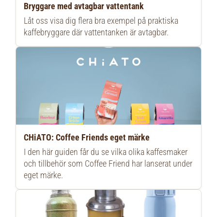
Bryggare med avtagbar vattentank
Låt oss visa dig flera bra exempel på praktiska
kaffebryggare där vattentanken är avtagbar.
CHiATO: Coffee Friends eget märke
I den här guiden får du se vilka olika kaffesmaker
och tillbehör som Coffee Friend har lanserat under
eget märke.