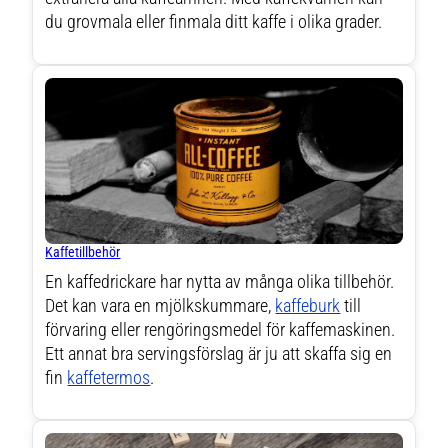
du grovmala eller finmala ditt kaffe i olika grader.
Kaffetillbehör
En kaffedrickare har nytta av många olika tillbehör.
Det kan vara en mjölkskummare,
kaffeburk
till
förvaring eller rengöringsmedel för kaffemaskinen.
Ett annat bra servingsförslag är ju att skaffa sig en
fin
kaffetermos
.