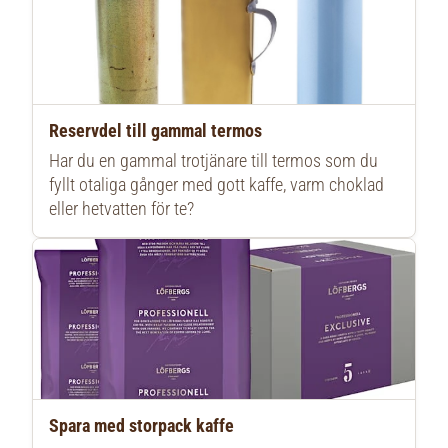
Reservdel till gammal termos
Har du en gammal trotjänare till termos som du
fyllt otaliga gånger med gott kaffe, varm choklad
eller hetvatten för te?
Spara med storpack kaffe