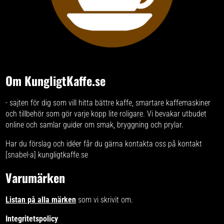
Om KungligtKaffe.se
- sajten för dig som vill hitta bättre kaffe, smartare kaffemaskiner
och tillbehör som gör varje kopp lite roligare. Vi bevakar utbudet
online och samlar guider om smak, bryggning och prylar.
Har du förslag och idéer får du gärna kontakta oss på kontakt
[snabel-a] kungligtkaffe.se
Varumärken
Listan på alla märken
som vi skrivit om.
Integritetspolicy