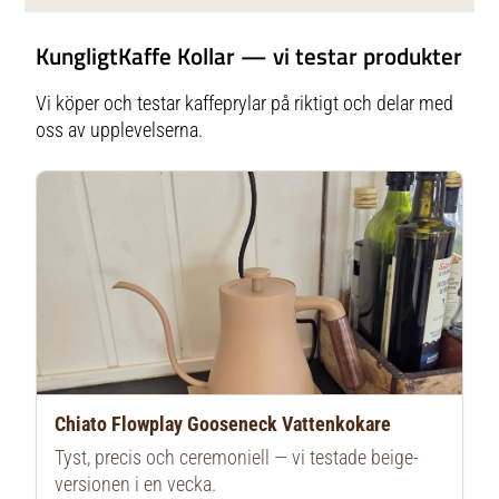
KungligtKaffe Kollar — vi testar produkter
Vi köper och testar kaffeprylar på riktigt och delar med
oss av upplevelserna.
Chiato Flowplay Gooseneck Vattenkokare
Tyst, precis och ceremoniell — vi testade beige-
versionen i en vecka.