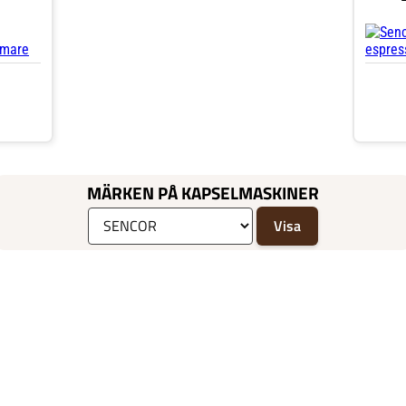
MÄRKEN PÅ KAPSELMASKINER