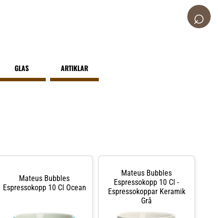
⌕
GLAS
ARTIKLAR
Mateus Bubbles
Mateus Bubbles
Espressokopp 10 Cl -
Espressokopp 10 Cl Ocean
Espressokoppar Keramik
Grå