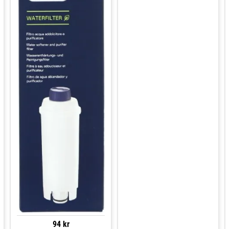
94 kr