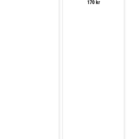
170 kr