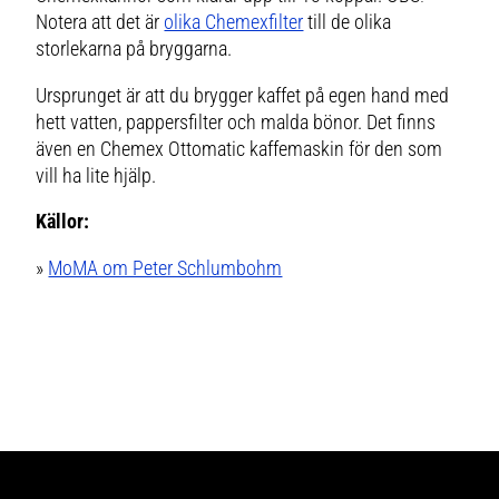
Notera att det är
olika Chemexfilter
till de olika
storlekarna på bryggarna.
Ursprunget är att du brygger kaffet på egen hand med
hett vatten, pappersfilter och malda bönor. Det finns
även en Chemex Ottomatic kaffemaskin för den som
vill ha lite hjälp.
Källor:
»
MoMA om Peter Schlumbohm