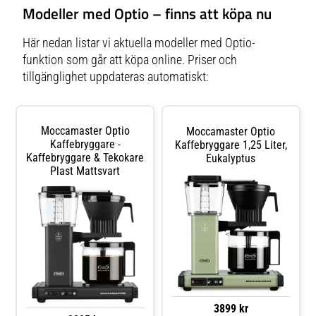
Modeller med Optio – finns att köpa nu
Här nedan listar vi aktuella modeller med Optio-
funktion som går att köpa online. Priser och
tillgänglighet uppdateras automatiskt:
Moccamaster Optio
Moccamaster Optio
Kaffebryggare -
Kaffebryggare 1,25 Liter,
Kaffebryggare & Tekokare
Eukalyptus
Plast Mattsvart
3899 kr