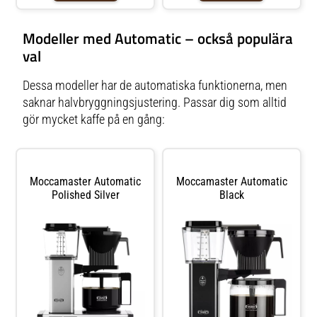
Modeller med Automatic – också populära
val
Dessa modeller har de automatiska funktionerna, men
saknar halvbryggningsjustering. Passar dig som alltid
gör mycket kaffe på en gång:
Moccamaster Automatic
Moccamaster Automatic
Polished Silver
Black